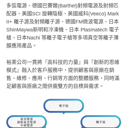
多弧電源、德國巴賽爾(Barthel)射頻電源及射頻匹
配器、美國SCI 旋轉陰極、美國威科(Veeco) Mark
II+ 離子源及射頻離子源、德國FM微波電源、日本
ShinMaywa新明和冷凍機、日本 Plasmatech 電子
槍、日本Nachi 等離子電子槍等多項真空等離子薄
膜應用產品。
裕乘公司一貫將『高科技的力量』與『創新的思維
模式』融入於客戶服務中，提供顧客與原廠在銷
售、維修、應用、行銷等方面的整體服務，同時滿
足顧客與原廠之間供需雙方的目標與需求。