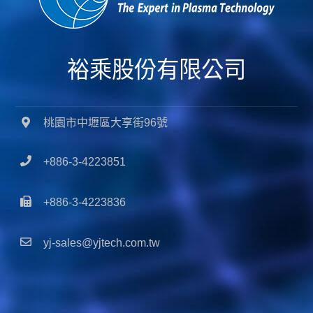
裕乘股份有限公司
桃園市中壢區大享街96號
+886-3-4223851
+886-3-4223836
yj-sales@yjtech.com.tw